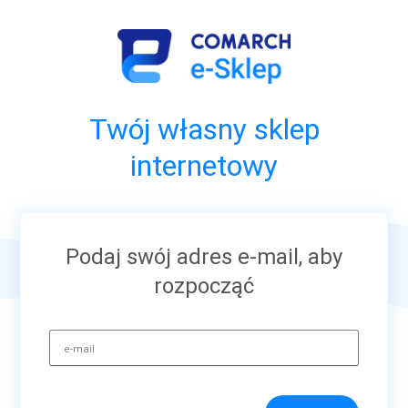
Twój własny sklep
internetowy
Podaj swój adres e-mail, aby
rozpocząć
e-mail