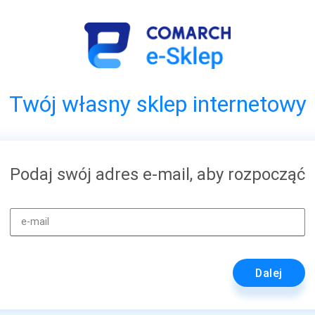
Twój własny sklep internetowy
Podaj swój adres e-mail, aby rozpocząć
e-mail
Dalej